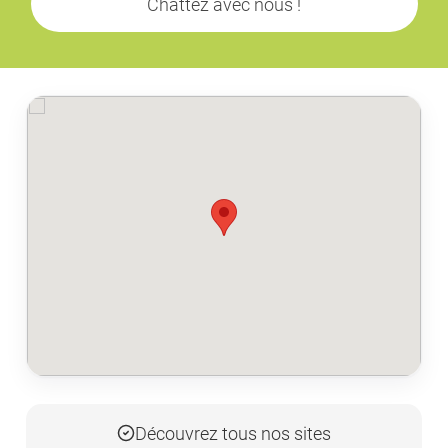
Chattez avec nous !
Découvrez tous nos sites