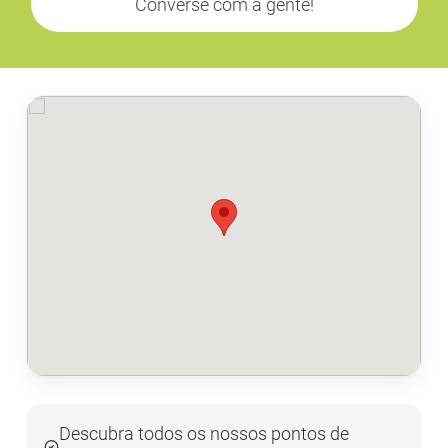
Converse com a gente!
Descubra todos os nossos pontos de